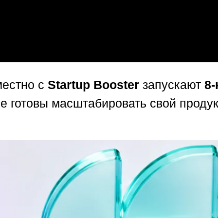
естно с
Startup Booster
запускают
8
е готовы масштабировать свой продукт