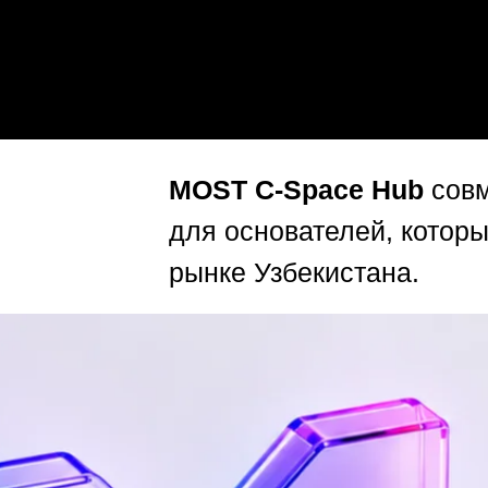
MOST C-Space Hub
совм
для основателей, которы
рынке Узбекистана.